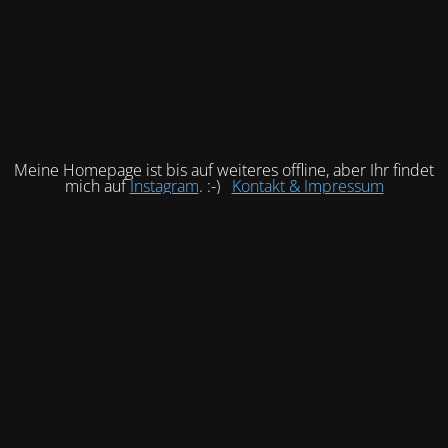
Meine Homepage ist bis auf weiteres offline, aber Ihr findet
mich auf
Instagram
. :-)
Kontakt & Impressum